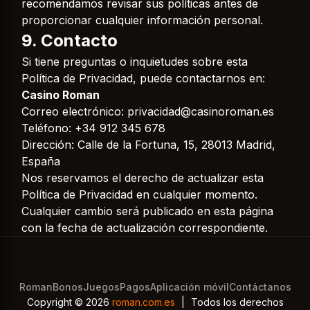
recomendamos revisar sus políticas antes de
proporcionar cualquier información personal.
9. Contacto
Si tiene preguntas o inquietudes sobre esta
Política de Privacidad, puede contactarnos en:
Casino Roman
Correo electrónico:
privacidad@casinoroman.es
Teléfono: +34 912 345 678
Dirección: Calle de la Fortuna, 15, 28013 Madrid,
España
Nos reservamos el derecho de actualizar esta
Política de Privacidad en cualquier momento.
Cualquier cambio será publicado en esta página
con la fecha de actualización correspondiente.
Roman
Bonos
Juegos
Pagos
Aplicación móvil
Contáctanos
Copyright © 2026
roman.com.es
|
Todos los derechos