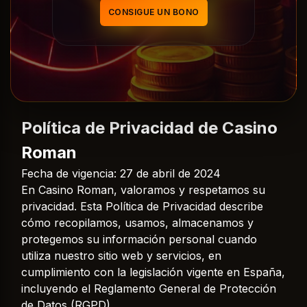
CONSIGUE UN BONO
Política de Privacidad de Casino
Roman
Fecha de vigencia: 27 de abril de 2024
En Casino Roman, valoramos y respetamos su
privacidad. Esta Política de Privacidad describe
cómo recopilamos, usamos, almacenamos y
protegemos su información personal cuando
utiliza nuestro sitio web y servicios, en
cumplimiento con la legislación vigente en España,
incluyendo el Reglamento General de Protección
de Datos (RGPD).