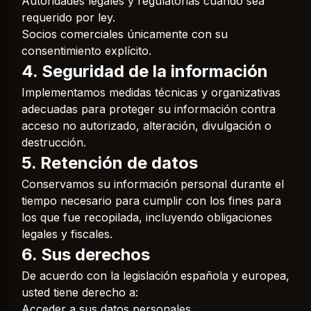
Autoridades legales y regulatorias cuando sea
requerido por ley.
Socios comerciales únicamente con su
consentimiento explícito.
4. Seguridad de la información
Implementamos medidas técnicas y organizativas
adecuadas para proteger su información contra
acceso no autorizado, alteración, divulgación o
destrucción.
5. Retención de datos
Conservamos su información personal durante el
tiempo necesario para cumplir con los fines para
los que fue recopilada, incluyendo obligaciones
legales y fiscales.
6. Sus derechos
De acuerdo con la legislación española y europea,
usted tiene derecho a:
Acceder a sus datos personales.