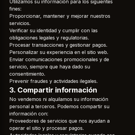
Utilizamos su información para los siguientes
fines:
Proporcionar, mantener y mejorar nuestros
servicios.
Verificar su identidad y cumplir con las
obligaciones legales y regulatorias.
Procesar transacciones y gestionar pagos.
Personalizar su experiencia en el sitio web.
Enviar comunicaciones promocionales y de
servicio, siempre que haya dado su
consentimiento.
Prevenir fraudes y actividades ilegales.
3. Compartir información
No vendemos ni alquilamos su información
personal a terceros. Podemos compartir su
información con:
Proveedores de servicios que nos ayudan a
operar el sitio y procesar pagos.