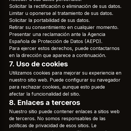
Solicitar la rectificación o eliminación de sus datos.
Limitar u oponerse al tratamiento de sus datos.
Solicitar la portabilidad de sus datos.
Retirar su consentimiento en cualquier momento.
Presentar una reclamación ante la Agencia
Española de Protección de Datos (AEPD).
Para ejercer estos derechos, puede contactarnos
en la dirección que aparece a continuación.
7. Uso de cookies
Utilizamos cookies para mejorar su experiencia en
nuestro sitio web. Puede configurar su navegador
para rechazar cookies, aunque esto puede
afectar la funcionalidad del sitio.
8. Enlaces a terceros
Nuestro sitio puede contener enlaces a sitios web
de terceros. No somos responsables de las
políticas de privacidad de esos sitios. Le