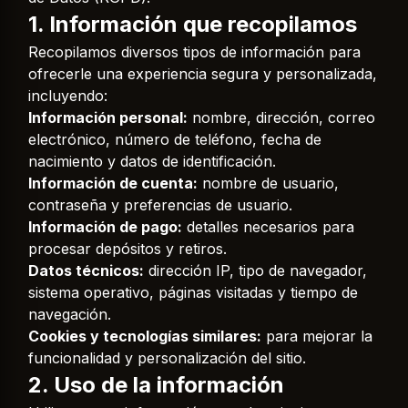
1. Información que recopilamos
Recopilamos diversos tipos de información para
ofrecerle una experiencia segura y personalizada,
incluyendo:
Información personal:
nombre, dirección, correo
electrónico, número de teléfono, fecha de
nacimiento y datos de identificación.
Información de cuenta:
nombre de usuario,
contraseña y preferencias de usuario.
Información de pago:
detalles necesarios para
procesar depósitos y retiros.
Datos técnicos:
dirección IP, tipo de navegador,
sistema operativo, páginas visitadas y tiempo de
navegación.
Cookies y tecnologías similares:
para mejorar la
funcionalidad y personalización del sitio.
2. Uso de la información