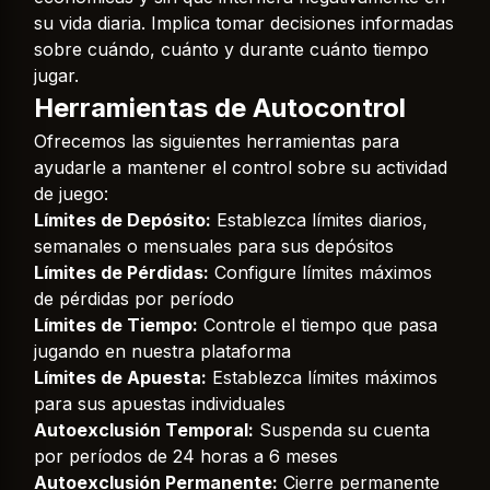
su vida diaria. Implica tomar decisiones informadas
sobre cuándo, cuánto y durante cuánto tiempo
jugar.
Herramientas de Autocontrol
Ofrecemos las siguientes herramientas para
ayudarle a mantener el control sobre su actividad
de juego:
Límites de Depósito:
Establezca límites diarios,
semanales o mensuales para sus depósitos
Límites de Pérdidas:
Configure límites máximos
de pérdidas por período
Límites de Tiempo:
Controle el tiempo que pasa
jugando en nuestra plataforma
Límites de Apuesta:
Establezca límites máximos
para sus apuestas individuales
Autoexclusión Temporal:
Suspenda su cuenta
por períodos de 24 horas a 6 meses
Autoexclusión Permanente:
Cierre permanente