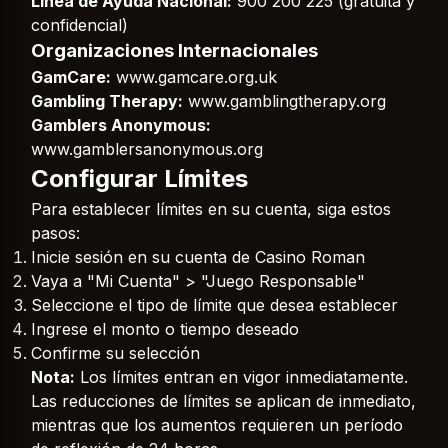
Línea de Ayuda Nacional:
900 200 225 (gratuita y
confidencial)
Organizaciones Internacionales
GamCare:
www.gamcare.org.uk
Gambling Therapy:
www.gamblingtherapy.org
Gamblers Anonymous:
www.gamblersanonymous.org
Configurar Límites
Para establecer límites en su cuenta, siga estos
pasos:
Inicie sesión en su cuenta de Casino Roman
Vaya a "Mi Cuenta" > "Juego Responsable"
Seleccione el tipo de límite que desea establecer
Ingrese el monto o tiempo deseado
Confirme su selección
Nota:
Los límites entran en vigor inmediatamente.
Las reducciones de límites se aplican de inmediato,
mientras que los aumentos requieren un período