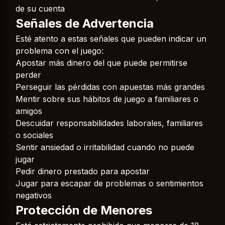
de su cuenta
Señales de Advertencia
Esté atento a estas señales que pueden indicar un
problema con el juego:
Apostar más dinero del que puede permitirse
perder
Perseguir las pérdidas con apuestas más grandes
Mentir sobre sus hábitos de juego a familiares o
amigos
Descuidar responsabilidades laborales, familiares
o sociales
Sentir ansiedad o irritabilidad cuando no puede
jugar
Pedir dinero prestado para apostar
Jugar para escapar de problemas o sentimientos
negativos
Protección de Menores