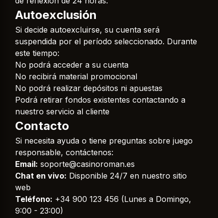
de reflexión de 24 horas.
Autoexclusión
Si decide autoexcluirse, su cuenta será
suspendida por el período seleccionado. Durante
este tiempo:
No podrá acceder a su cuenta
No recibirá material promocional
No podrá realizar depósitos ni apuestas
Podrá retirar fondos existentes contactando a
nuestro servicio al cliente
Contacto
Si necesita ayuda o tiene preguntas sobre juego
responsable, contáctenos:
Email:
soporte@casinoroman.es
Chat en vivo:
Disponible 24/7 en nuestro sitio
web
Teléfono:
+34 900 123 456 (Lunes a Domingo,
9:00 - 23:00)