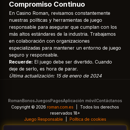
Compromiso Continuo
En Casino Roman, revisamos constantemente
nuestras políticas y herramientas de juego
responsable para asegurar que cumplan con los
más altos estándares de la industria. Trabajamos
en colaboración con organizaciones
especializadas para mantener un entorno de juego
seguro y responsable.
Recuerde:
El juego debe ser divertido. Cuando
deje de serlo, es hora de parar.
Última actualización: 15 de enero de 2024
Roman
Bonos
Juegos
Pagos
Aplicación móvil
Contáctanos
Copyright © 2026
roman.com.es
|
Todos los derechos
reservados 18+
Juego Responsable
|
Política de cookies